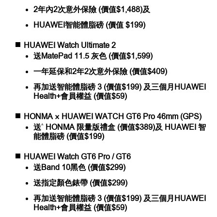
2年內2次意外保險 (價值$1,488)及
HUAWEI智能體脂磅 (價值 $199)
HUAWEI Watch Ultimate 2
送MatePad 11.5 灰色 (價值$1,599)
一年延保和2年2次意外保險 (價值$409)
再加送智能體脂磅 3 (價值$199) 及三個月HUAWEI
Health+會員權益 (價值$59)
HONMA × HUAWEI WATCH GT6 Pro 46mm (GPS)
^
送
HONMA 限量版禮盒 (價值$389)及 HUAWEI 智
能體脂磅 (價值$199)
HUAWEI Watch GT6 Pro / GT6
送Band 10黑色 (價值$299)
送指定顏色錶帶 (價值$299)
再加送智能體脂磅 3 (價值$199) 及三個月HUAWEI
Health+會員權益 (價值$59)