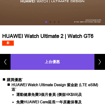
HUAWEI Watch Ultimate 2 | Watch GT6
新
上台優惠
^
購買優惠
HUAWEI Watch Ultimate Design 紫金款 (LTE eSIM)
^
送
運動健康免費3個月會員 (價值HK$59)及
免費HUAWEI Care延長一年原廠保養及