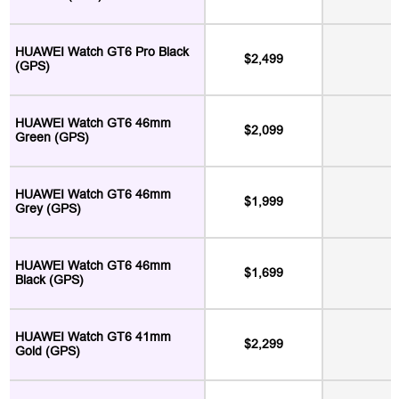
HUAWEI Watch GT6 Pro Black
$2,499
(GPS)
HUAWEI Watch GT6 46mm
$2,099
Green (GPS)
HUAWEI Watch GT6 46mm
$1,999
Grey (GPS)
HUAWEI Watch GT6 46mm
$1,699
Black (GPS)
HUAWEI Watch GT6 41mm
$2,299
Gold (GPS)