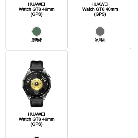
HUAWEI
HUAWEI
Watch GT6 46mm
Watch GT6 46mm
(GPS)
(GPS)
原野綠
冰川灰
HUAWEI
Watch GT6 46mm
(GPS)