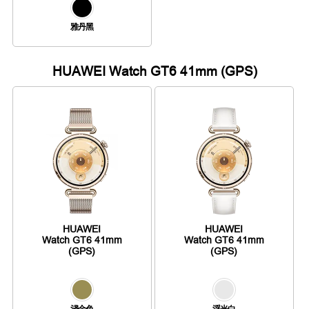
雅丹黑
HUAWEI Watch GT6 41mm (GPS)
HUAWEI
HUAWEI
Watch GT6 41mm
Watch GT6 41mm
(GPS)
(GPS)