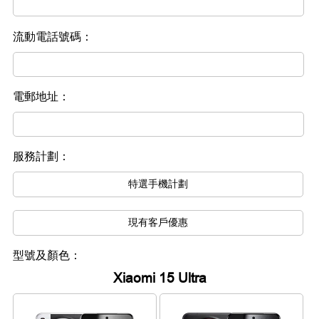
流動電話號碼：
電郵地址：
服務計劃：
特選手機計劃
現有客戶優惠
型號及顏色：
Xiaomi 15 Ultra