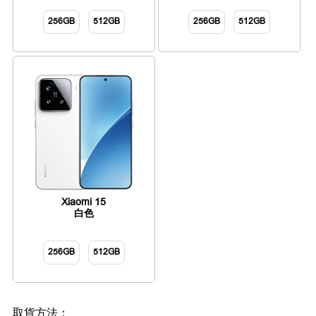
256GB
512GB
256GB
512GB
Xiaomi 15
白色
256GB
512GB
取貨方法：