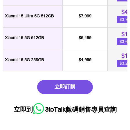
$4
Xiaomi 15 Ultra 5G 512GB
$7,999
$3,
$1
Xiaomi 15 5G 512GB
$5,499
$3,
$1
Xiaomi 15 5G 256GB
$4,999
$3,
立即訂購
立即到
3toTalk數碼銷售專員
查詢