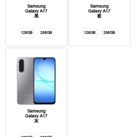
Samsung
Samsung
Galaxy A17
Galaxy A17
黑
藍
128GB
256GB
128GB
256GB
Samsung
Galaxy A17
灰