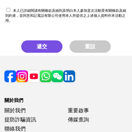
本人已詳細閱讀有關條款及細則及明白本人參加是次活動受有關條款及細
則約束，並同意和記電話有限公司使用本人所提供之上述個人資料作本活動之
用。
遞交
重設
關於我們
關於我們
重要啟事
提防詐騙資訊
傳媒查詢
聯絡我們