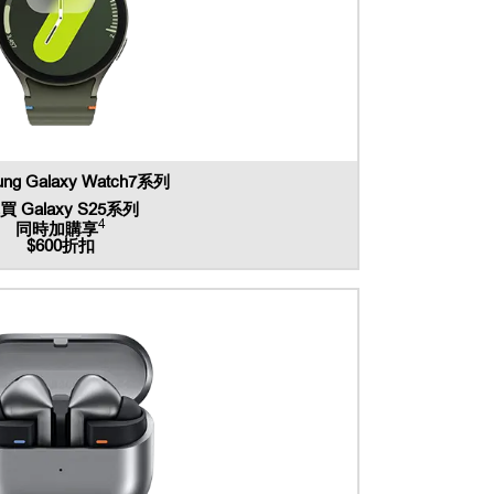
ng Galaxy Watch7系列
買 Galaxy S25系列
4
同時加購享
$600折扣