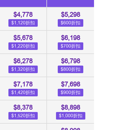
$4,778
$5,298
$1,120折扣
$600折扣
$5,678
$6,198
$1,220折扣
$700折扣
$6,278
$6,798
$1,320折扣
$800折扣
$7,178
$7,698
$1,420折扣
$900折扣
$8,378
$8,898
$1,520折扣
$1,000折扣