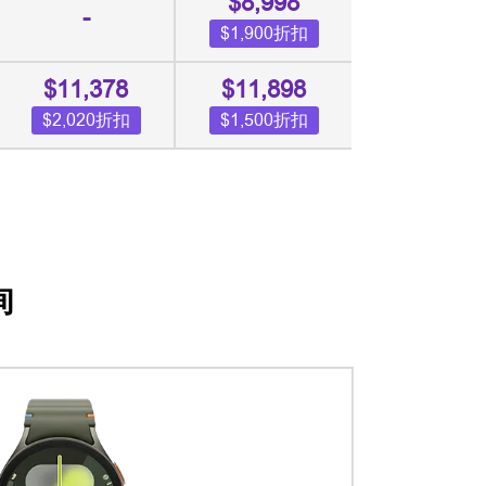
$8,998
-
$1,900折扣
$11,378
$11,898
$2,020折扣
$1,500折扣
詢