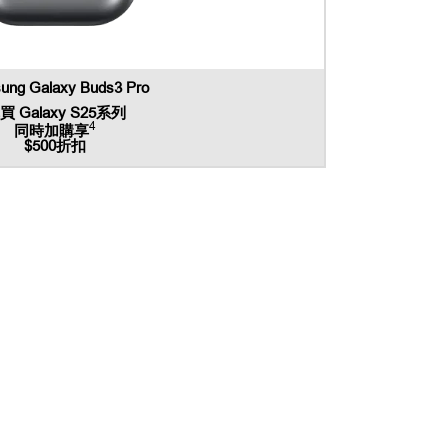
ung Galaxy Buds3 Pro
買 Galaxy S25系列
4
同時加購享
$500折扣