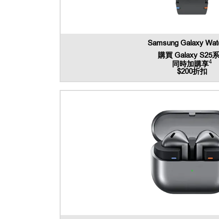
Samsung Galaxy Wat
購買 Galaxy S25
4
同時加購享
$200折扣