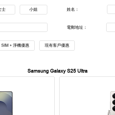
女士
小姐
姓名：
電郵地址：
SIM + 淨機優惠
現有客戶優惠
Samsung Galaxy S25 Ultra