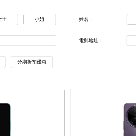
女士
小姐
姓名：
電郵地址：
分期折扣優惠