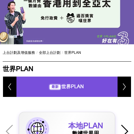
上台計劃及增值服務
/
全部上台計劃
/
世界PLAN
世界PLAN
世界PLAN
最新
本地PLAN
數據世界用