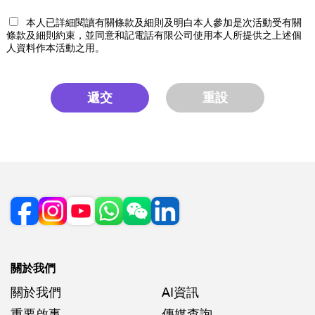
本人已詳細閱讀有關條款及細則及明白本人參加是次活動受有關
條款及細則約束，並同意和記電話有限公司使用本人所提供之上述個
人資料作本活動之用。
遞交
重設
關於我們
關於我們
AI資訊
重要啟事
傳媒查詢