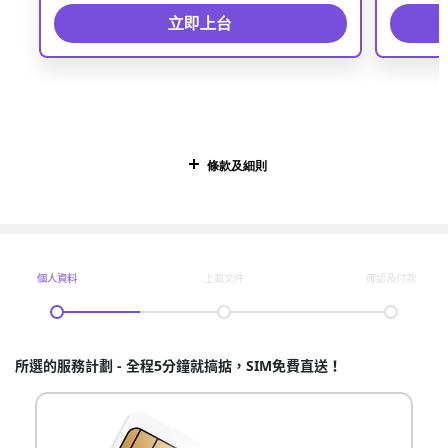
立即上台
條款及細則