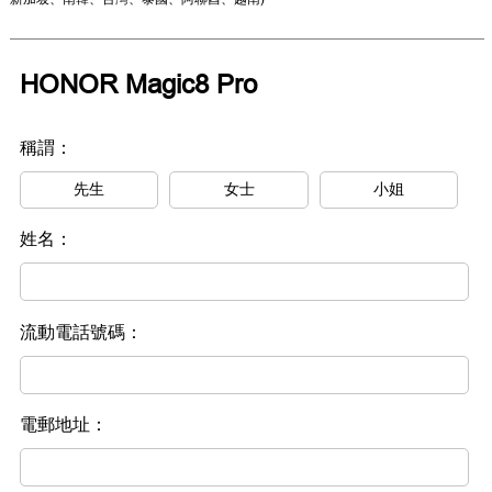
HONOR Magic8 Pro
稱謂：
先生
女士
小姐
姓名：
流動電話號碼：
電郵地址：