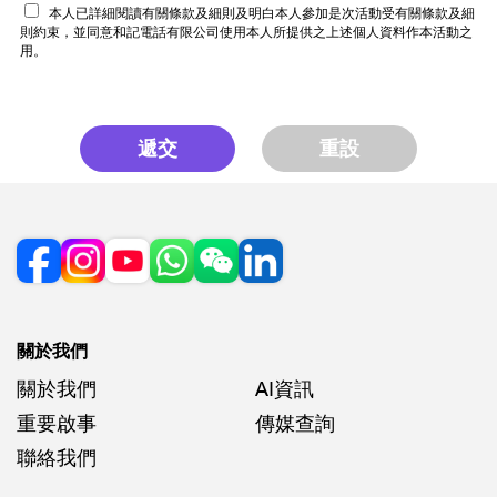
本人已詳細閱讀有關條款及細則及明白本人參加是次活動受有關條款及細
則約束，並同意和記電話有限公司使用本人所提供之上述個人資料作本活動之
用。
遞交
重設
關於我們
關於我們
AI資訊
重要啟事
傳媒查詢
聯絡我們