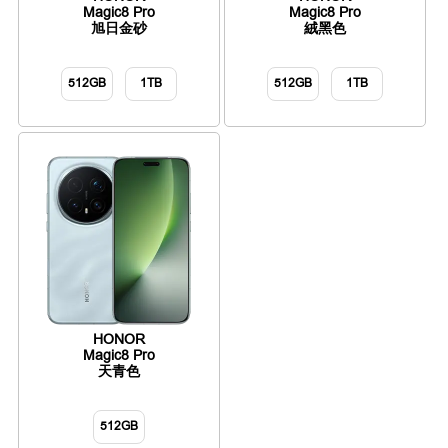
Magic8 Pro
Magic8 Pro
旭日金砂
絨黑色
512GB
1TB
512GB
1TB
HONOR
Magic8 Pro
天青色
512GB