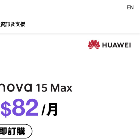
EN
資訊及支援