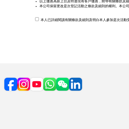
以上優惠為新上台及特選現有客戶優惠，附帶有關條款及細則
本公司保留更改是次登記活動之條款及細則的權利。本公
本人已詳細閱讀有關條款及細則及明白本人參加是次活動