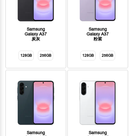
Samsung
Samsung
Galaxy A37
Galaxy A37
炭灰
粉紫
128GB
256GB
128GB
256GB
Samsung
Samsung