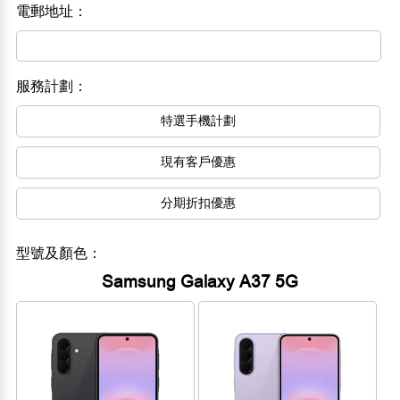
電郵地址：
服務計劃：
特選手機計劃
現有客戶優惠
分期折扣優惠
型號及顏色：
Samsung Galaxy A37 5G