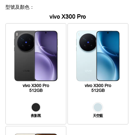
型號及顏色：
vivo X300 Pro
vivo X300 Pro
vivo X300 Pro
512GB
512GB
夜影黑
天空藍