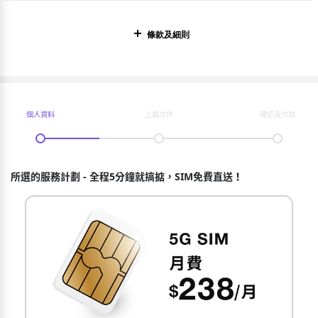
條款及細則