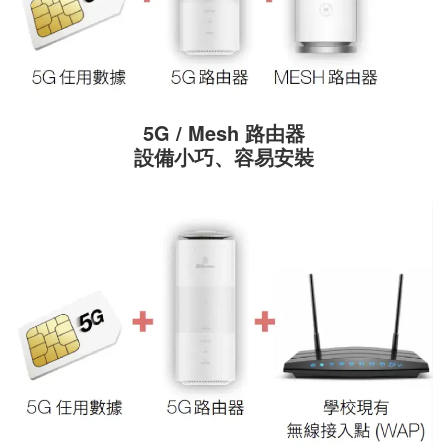
5G / Mesh 路由器
設備小巧、容易安裝