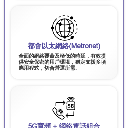
都會以太網絡(Metronet)
全面的網絡覆蓋及極低的時延，有效提
供安全保密的用戶環境，穩定支援多項
應用程式，切合營運所需。
5G寬頻 + 網絡電話組合