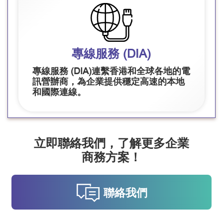
專線服務 (DIA)
專線服務 (DIA)連繫香港和全球各地的電
訊營辦商，為企業提供穩定高速的本地
和國際連線。
立即聯絡我們，了解更多企業
商務方案！
聯絡我們