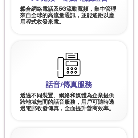
糅合網絡電話及5G流動寬頻，集中管理
來自全球的高流量通訊，並能遙距以應
用程式收發來電。
話音/傳真服務
透過不同裝置、網絡和媒體為企業提供
跨地域無間的話音服務，用戶可隨時透
過電郵收發傳真，全面提升營商效率。