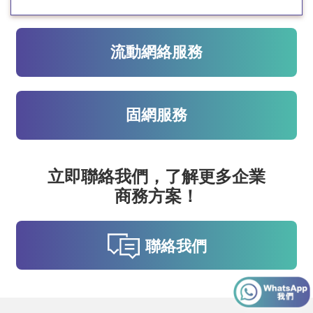
流動網絡服務
固網服務
立即聯絡我們，了解更多企業
商務方案！
聯絡我們