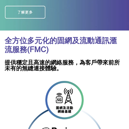
全方位多元化的固網及流動通訊滙
流服務(FMC)
提供穩定且高速的網絡服務，為客戶帶來前所
未有的無縫連接體驗。