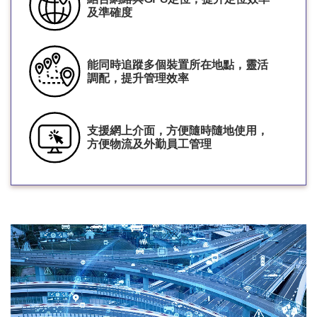
及準確度
能同時追蹤多個裝置所在地點，靈活
調配，提升管理效率
支援網上介面，方便隨時隨地使用，
方便物流及外勤員工管理