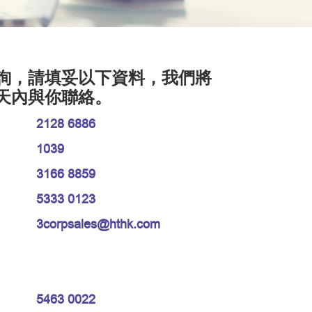
詢，請填妥以下資料，我們將
天內與你聯絡。
2128 6886
1039
3166 8859
5333 0123
3corpsales@hthk.com
5463 0022