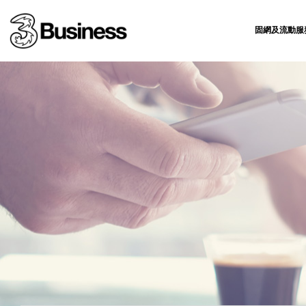
固網及流動服