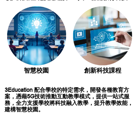
智慧校園
創新科技課程
3Education 配合學校的特定需求，開發各種教育方
案，憑藉5G技術推動互動教學模式，提供一站式服
務，全力支援學校將科技融入教學，提升教學效能，
建構智慧校園。