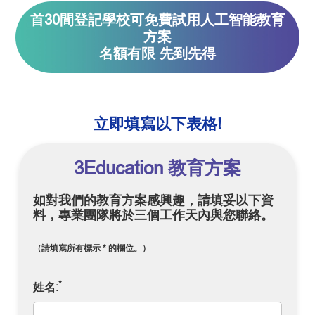
首30間登記學校可免費試用人工智能教育
方案
名額有限 先到先得
立即填寫以下表格!
3Education 教育方案
如對我們的教育方案感興趣，請填妥以下資
料，專業團隊將於三個工作天內與您聯絡。
（請填寫所有標示 * 的欄位。）
*
姓名: