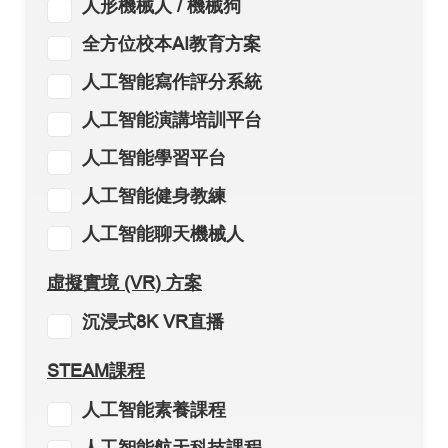
人形機械人 / 機械狗
全方位校本AI教育方案
人工智能寫作評分系統
人工智能演講培訓平台
人工智能學習平台
人工智能健身教練
人工智能聊天機械人
虛擬實境 (VR) 方案
沉浸式8K VR直播
STEAM課程
人工智能素養課程