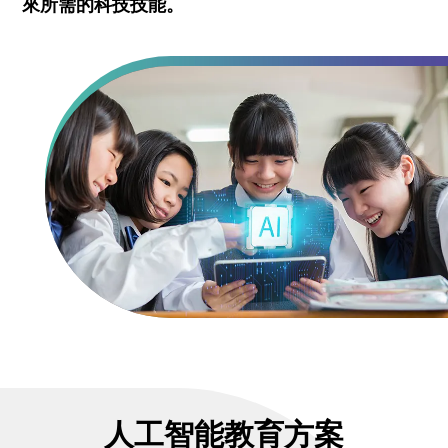
來所需的科技技能。
人工智能教育方案