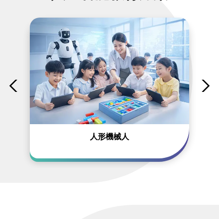
人形機械人