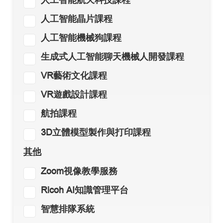
人工智能航天科技課程
人工智能晶片課程
人工智能機械狗課程
生成式人工智能聊天機械人開發課程
VR藝術文化課程
VR遊戲設計課程
航拍課程
3D立體模型製作與打印課程
其他
Zoom視像教學服務
Ricoh AI知識管理平台
智慧排隊系統