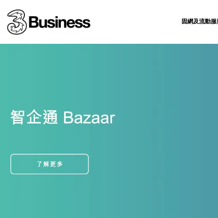
固網及流動服