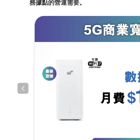
務據點的營運需要。