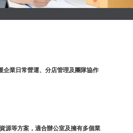
劃，支援企業日常營運、分店管理及團隊協作
資源等方案，適合辦公室及擁有多個業