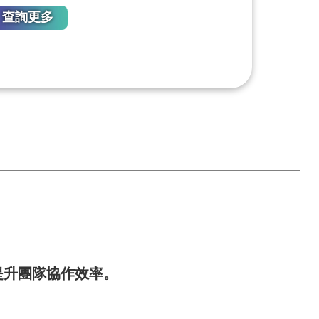
查詢更多
提升團隊協作效率。