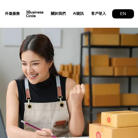
3Business
EN
外遊服務
關於我們
AI資訊
客戶登入
Circle