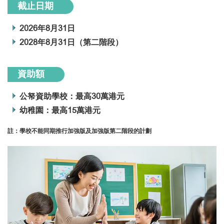
截止日期
2026年8月31日
2028年8月31日（第二階段）
資助額
公帑資助學校：最高30萬港元
幼稚園：最高15萬港元
註：學校不能同期推行加強版及加強版第二階段的計劃