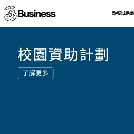
固網及流動服