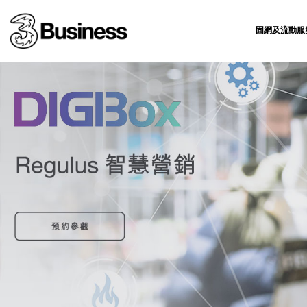
固網及流動服