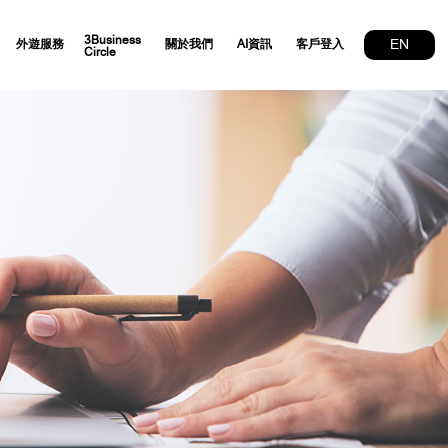
3Business
EN
外遊服務
關於我們
AI資訊
客戶登入
Circle