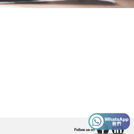
Follow us on