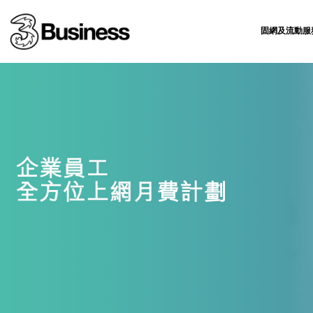
固網及流動服