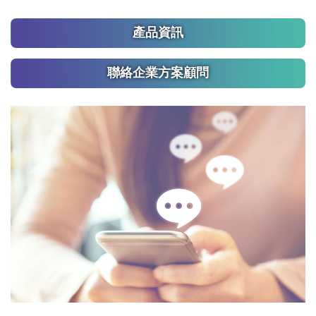
產品資訊
聯絡企業方案顧問