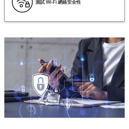
測試 Wi-Fi 網絡安全性