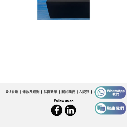
© 3香港
|
條款及細則
|
私隱政策
|
關於我們
|
AI資訊
|
Follow us on