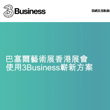
固網及流動服