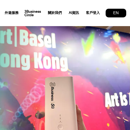
3Business
EN
外遊服務
關於我們
AI資訊
客戶登入
Circle