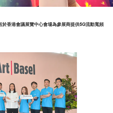
包括於香港會議展覽中心會場為參展商提供5G流動寬頻