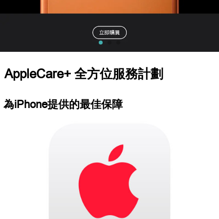
AppleCare+ 全方位服務計劃
為iPhone提供的最佳保障