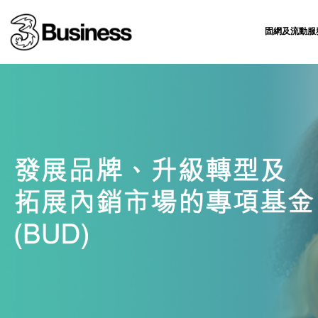
固網及流動服