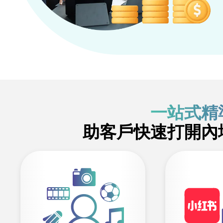
一站式精
助客戶快速打開內