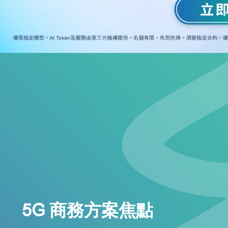
5G 商務方案焦點