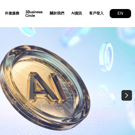
3Business
EN
外遊服務
關於我們
AI資訊
客戶登入
Circle