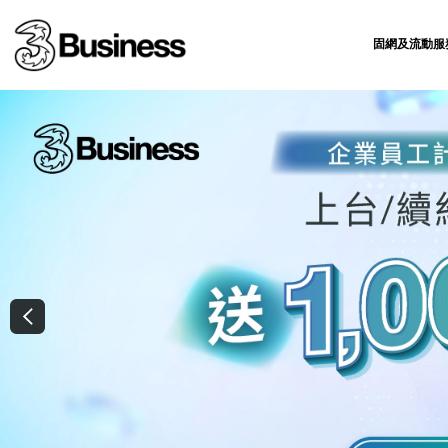
固網及流動服